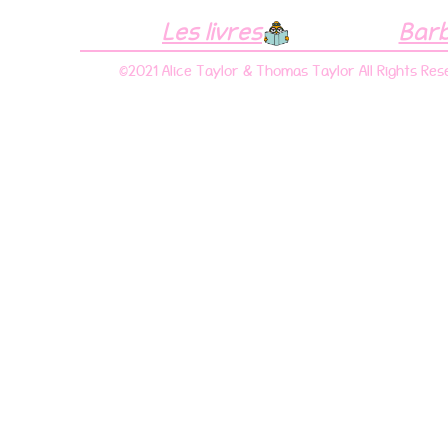
Les livres
Bar
©2021 Alice Taylor & Thomas Taylor All Rights Res