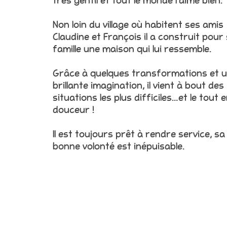
très gentil et tout le monde l’aime bien.
Non loin du village où habitent ses amis
Claudine et François il a construit pour
famille une maison qui lui ressemble.
Grâce à quelques transformations et 
brillante imagination, il vient à bout des
situations les plus difficiles…et le tout 
douceur !
Il est toujours prêt à rendre service, sa
bonne volonté est inépuisable.